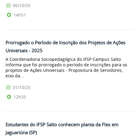
06/10/25
14h51
Prorrogado o Período de Inscrição dos Projetos de Ações
Universais - 2025
A Coordenadoria Sociopedagógica do IFSP Campus Salto
informa que foi prorrogado o período de inscrições para os
projetos de Ações Universais - Propositura de Servidores,
eixo da...
01/10/25
12h33
Estudantes do IFSP Salto conhecem planta da Flex em
Jaguariúna (SP)