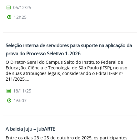
05/12/25
12h25
Seleção interna de servidores para suporte na aplicação da
prova do Processo Seletivo 1-2026
O Diretor-Geral do Campus Salto do Instituto Federal de
Educação, Ciência e Tecnologia de São Paulo (IFSP), no uso
de suas atribuições legais, considerando o Edital IFSP nº
211/2025,...
18/11/25
16h07
A baleia Juju – jubARTE
Entre os dias 23 e 25 de outubro de 2025, os participantes