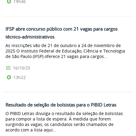
19h46
IFSP abre concurso público com 21 vagas para cargos
técnico-administrativos
As inscrições vão de 21 de outubro a 24 de novembro de
2025 O Instituto Federal de Educação, Ciência e Tecnologia
de São Paulo (IFSP) oferece 21 vagas para cargos...
16/10/25
13h22
Resultado de seleção de bolsistas para o PIBID Letras
O PIBID Letras divulga o resultado da seleção de bolsistas
para compor a lista de espera. À medida que forem
surgindo as vagas, os candidatos serão chamados de
acordo com a lista aqui...