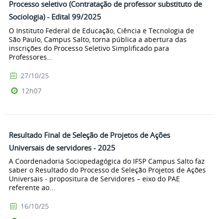
Processo seletivo (Contratação de professor substituto de
Sociologia) - Edital 99/2025
O Instituto Federal de Educação, Ciência e Tecnologia de
São Paulo, Campus Salto, torna pública a abertura das
inscrições do Processo Seletivo Simplificado para
Professores...
27/10/25
12h07
Resultado Final de Seleção de Projetos de Ações
Universais de servidores - 2025
A Coordenadoria Sociopedagógica do IFSP Campus Salto faz
saber o Resultado do Processo de Seleção Projetos de Ações
Universais - propositura de Servidores – eixo do PAE
referente ao...
16/10/25