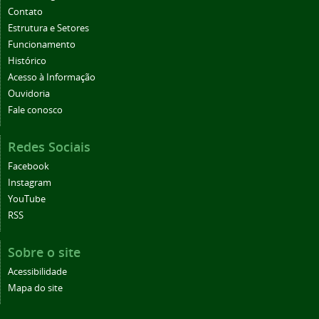
Contato
Estrutura e Setores
Funcionamento
Histórico
Acesso à Informação
Ouvidoria
Fale conosco
Redes Sociais
Facebook
Instagram
YouTube
RSS
Sobre o site
Acessibilidade
Mapa do site