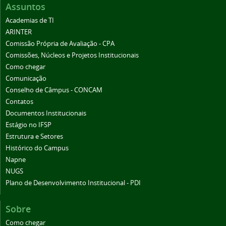
Assuntos
Academias de TI
ARINTER
Comissão Própria de Avaliação - CPA
Comissões, Núcleos e Projetos Institucionais
Como chegar
Comunicação
Conselho de Câmpus - CONCAM
Contatos
Documentos Institucionais
Estágio no IFSP
Estrutura e Setores
Histórico do Campus
Napne
NUGS
Plano de Desenvolvimento Institucional - PDI
Sobre
Como chegar