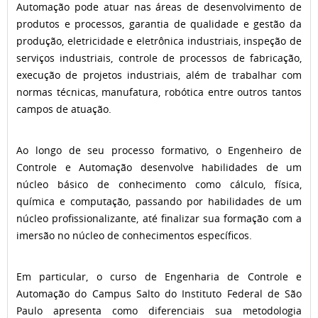
Automação pode atuar nas áreas de desenvolvimento de
produtos e processos, garantia de qualidade e gestão da
produção, eletricidade e eletrônica industriais, inspeção de
serviços industriais, controle de processos de fabricação,
execução de projetos industriais, além de trabalhar com
normas técnicas, manufatura, robótica entre outros tantos
campos de atuação.
Ao longo de seu processo formativo, o Engenheiro de
Controle e Automação desenvolve habilidades de um
núcleo básico de conhecimento como cálculo, física,
química e computação, passando por habilidades de um
núcleo profissionalizante, até finalizar sua formação com a
imersão no núcleo de conhecimentos específicos.
Em particular, o curso de Engenharia de Controle e
Automação do Campus Salto do Instituto Federal de São
Paulo apresenta como diferenciais sua metodologia