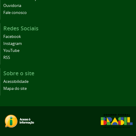
Ouvidoria
Fale conosco
Redes Sociais
Facebook
Instagram
YouTube
RSS
Sobre o site
Acessibilidade
Mapa do site