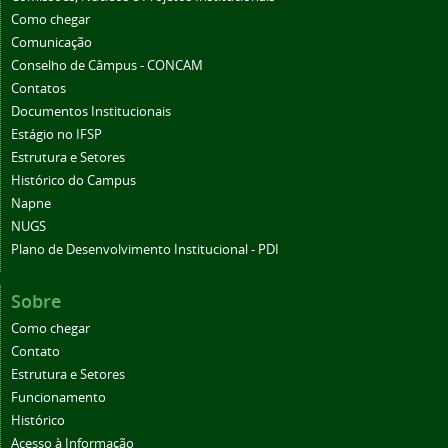
Como chegar
Comunicação
Conselho de Câmpus - CONCAM
Contatos
Documentos Institucionais
Estágio no IFSP
Estrutura e Setores
Histórico do Campus
Napne
NUGS
Plano de Desenvolvimento Institucional - PDI
Sobre
Como chegar
Contato
Estrutura e Setores
Funcionamento
Histórico
Acesso à Informação