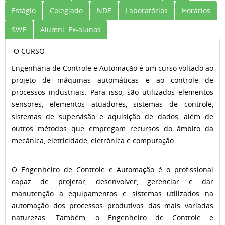
Estágio
Colegiado
NDE
Laboratórios
Horários
SWE
Alumni: Ex-alunos
O CURSO
Engenharia de Controle e Automação é um curso voltado ao
projeto de máquinas automáticas e ao controle de
processos industriais. Para isso, são utilizados elementos
sensores, elementos atuadores, sistemas de controle,
sistemas de supervisão e aquisição de dados, além de
outros métodos que empregam recursos do âmbito da
mecânica, eletricidade, eletrônica e computação.
O Engenheiro de Controle e Automação é o profissional
capaz de projetar, desenvolver, gerenciar e dar
manutenção a equipamentos e sistemas utilizados na
automação dos processos produtivos das mais variadas
naturezas. Também, o Engenheiro de Controle e