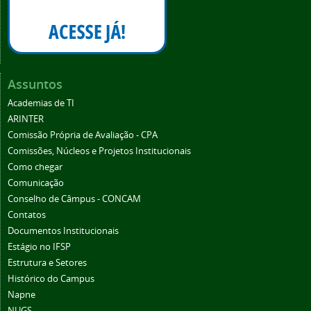
Assuntos
Academias de TI
ARINTER
Comissão Própria de Avaliação - CPA
Comissões, Núcleos e Projetos Institucionais
Como chegar
Comunicação
Conselho de Câmpus - CONCAM
Contatos
Documentos Institucionais
Estágio no IFSP
Estrutura e Setores
Histórico do Campus
Napne
NUGS