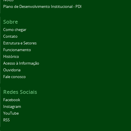
Plano de Desenvolvimento Institucional - PDI
Sobre
Como chegar
Contato
Estrutura e Setores
Funcionamento
Histórico
Acesso à Informação
Ouvidoria
Fale conosco
Redes Sociais
Facebook
Instagram
YouTube
RSS