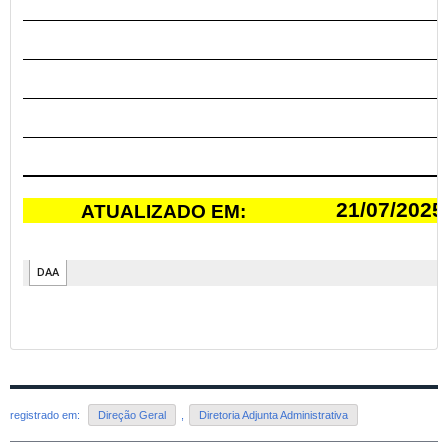
registrado em:
Direção Geral
,
Diretoria Adjunta Administrativa