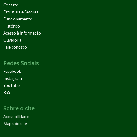
Contato
Estrutura e Setores
Funcionamento
Histórico
Acesso à Informação
Ouvidoria
Fale conosco
Redes Sociais
Facebook
Instagram
YouTube
RSS
Sobre o site
Acessibilidade
Mapa do site