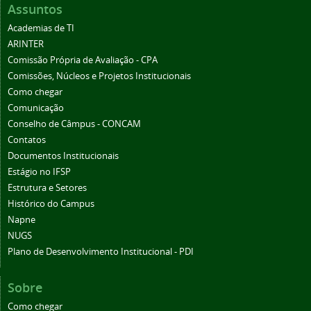
Assuntos
Academias de TI
ARINTER
Comissão Própria de Avaliação - CPA
Comissões, Núcleos e Projetos Institucionais
Como chegar
Comunicação
Conselho de Câmpus - CONCAM
Contatos
Documentos Institucionais
Estágio no IFSP
Estrutura e Setores
Histórico do Campus
Napne
NUGS
Plano de Desenvolvimento Institucional - PDI
Sobre
Como chegar