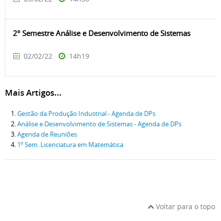
2º Semestre Análise e Desenvolvimento de Sistemas
02/02/22
14h19
Mais Artigos...
Gestão da Produção Industrial - Agenda de DPs
Análise e Desenvolvimento de Sistemas - Agenda de DPs
Agenda de Reuniões
1º Sem. Licenciatura em Matemática
Voltar para o topo