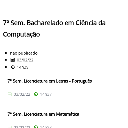
7º Sem. Bacharelado em Ciência da
Computação
não publicado
03/02/22
14h39
7º Sem. Licenciatura em Letras - Português
03/02/22
14h37
7º Sem. Licenciatura em Matemática
03/02/22
14h38