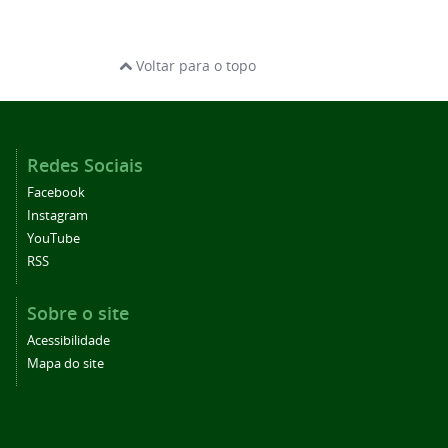
Voltar para o topo
Redes Sociais
Facebook
Instagram
YouTube
RSS
Sobre o site
Acessibilidade
Mapa do site