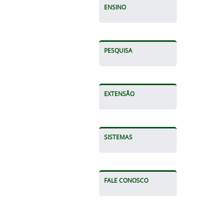
ENSINO
PESQUISA
EXTENSÃO
SISTEMAS
FALE CONOSCO