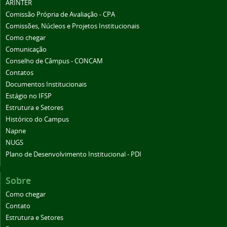
ARINTER
Comissão Própria de Avaliação - CPA
Comissões, Núcleos e Projetos Institucionais
Como chegar
Comunicação
Conselho de Câmpus - CONCAM
Contatos
Documentos Institucionais
Estágio no IFSP
Estrutura e Setores
Histórico do Campus
Napne
NUGS
Plano de Desenvolvimento Institucional - PDI
Sobre
Como chegar
Contato
Estrutura e Setores