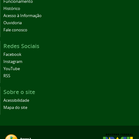
Funcionamento
Histórico
Acesso à Informação
Ouvidoria
Fale conosco
Redes Sociais
Facebook
Instagram
YouTube
RSS
Sobre o site
Acessibilidade
Mapa do site