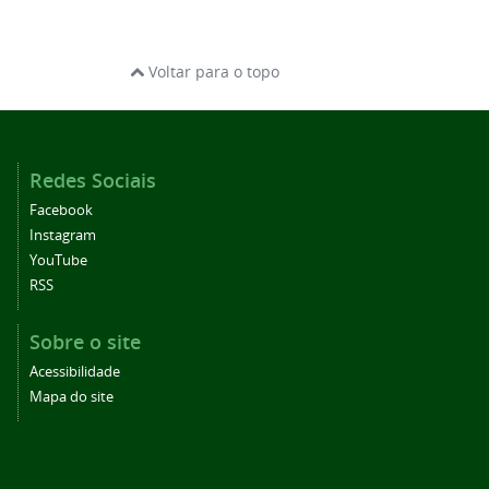
Voltar para o topo
Redes Sociais
Facebook
Instagram
YouTube
RSS
Sobre o site
Acessibilidade
Mapa do site