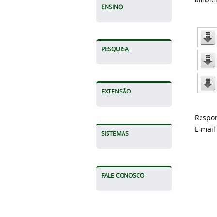
ENSINO
PESQUISA
EXTENSÃO
Respon
E-mail
SISTEMAS
FALE CONOSCO