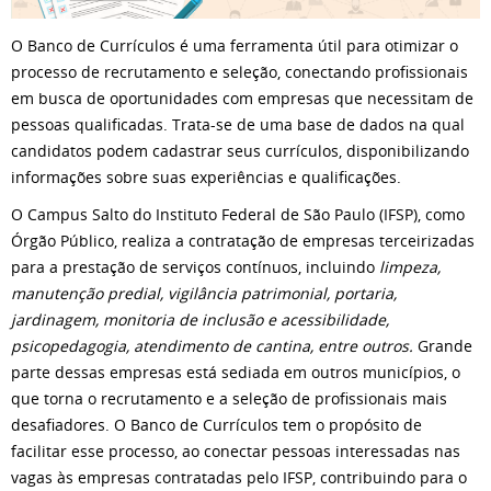
O Banco de Currículos é uma ferramenta útil para otimizar o
processo de recrutamento e seleção, conectando profissionais
em busca de oportunidades com empresas que necessitam de
pessoas qualificadas. Trata-se de uma base de dados na qual
candidatos podem cadastrar seus currículos, disponibilizando
informações sobre suas experiências e qualificações.
O Campus Salto do Instituto Federal de São Paulo (IFSP), como
Órgão Público, realiza a contratação de empresas terceirizadas
para a prestação de serviços contínuos, incluindo
limpeza,
manutenção predial, vigilância patrimonial, portaria,
jardinagem, monitoria de inclusão e acessibilidade,
psicopedagogia, atendimento de cantina, entre outros.
Grande
parte dessas empresas está sediada em outros municípios, o
que torna o recrutamento e a seleção de profissionais mais
desafiadores. O Banco de Currículos tem o propósito de
facilitar esse processo, ao conectar pessoas interessadas nas
vagas às empresas contratadas pelo IFSP, contribuindo para o