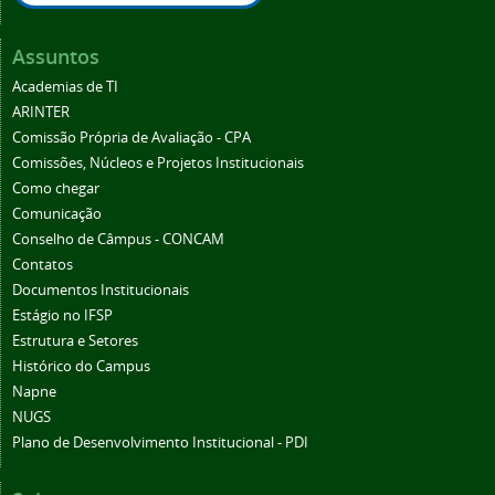
Assuntos
Academias de TI
ARINTER
Comissão Própria de Avaliação - CPA
Comissões, Núcleos e Projetos Institucionais
Como chegar
Comunicação
Conselho de Câmpus - CONCAM
Contatos
Documentos Institucionais
Estágio no IFSP
Estrutura e Setores
Histórico do Campus
Napne
NUGS
Plano de Desenvolvimento Institucional - PDI