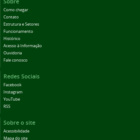
Sobre
Como chegar
Contato
Estrutura e Setores
Funcionamento
Histórico
Acesso à Informação
Ouvidoria
Fale conosco
Redes Sociais
Facebook
Instagram
YouTube
RSS
Sobre o site
Acessibilidade
Mapa do site