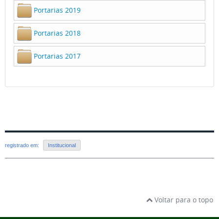
Portarias 2019
Portarias 2018
Portarias 2017
registrado em:
Institucional
Voltar para o topo