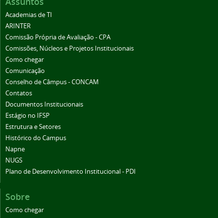
Assuntos
Academias de TI
ARINTER
Comissão Própria de Avaliação - CPA
Comissões, Núcleos e Projetos Institucionais
Como chegar
Comunicação
Conselho de Câmpus - CONCAM
Contatos
Documentos Institucionais
Estágio no IFSP
Estrutura e Setores
Histórico do Campus
Napne
NUGS
Plano de Desenvolvimento Institucional - PDI
Sobre
Como chegar