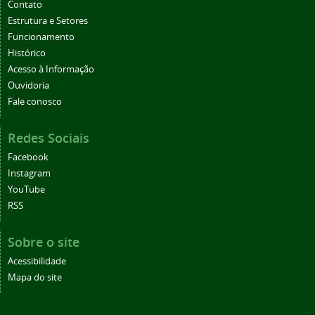
Contato
Estrutura e Setores
Funcionamento
Histórico
Acesso à Informação
Ouvidoria
Fale conosco
Redes Sociais
Facebook
Instagram
YouTube
RSS
Sobre o site
Acessibilidade
Mapa do site